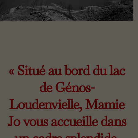
« Situé au bord du lac
de Génos-
Loudenvielle, Mamie
Jo vous accueille dans