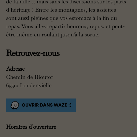
de famille… mais sans les discussions sur les parts
d’héritage ! Entre les montagnes, les assiettes
sont aussi pleines que vos estomacs à la fin du
repas. Vous allez repartir heureux, repus, et peut-
être même en roulant jusqu’à la sortie.
Retrouvez-nous
Adresse
Chemin de Rioutor
65510 Loudenvielle
Horaires d’ouverture