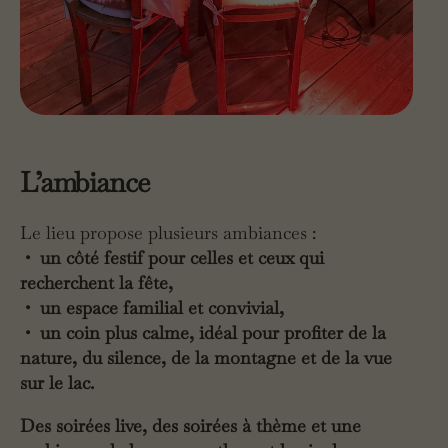
L’ambiance
Le lieu propose plusieurs ambiances :
• un côté festif pour celles et ceux qui
recherchent la fête,
• un espace familial et convivial,
• un coin plus calme, idéal pour profiter de la
nature, du silence, de la montagne et de la vue
sur le lac.
Des soirées live, des soirées à thème et une