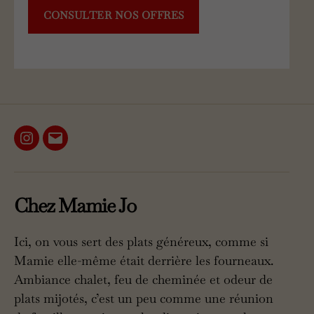
CONSULTER NOS OFFRES
Instagram
E-
mail
Chez Mamie Jo
Ici, on vous sert des plats généreux, comme si
Mamie elle-même était derrière les fourneaux.
Ambiance chalet, feu de cheminée et odeur de
plats mijotés, c’est un peu comme une réunion