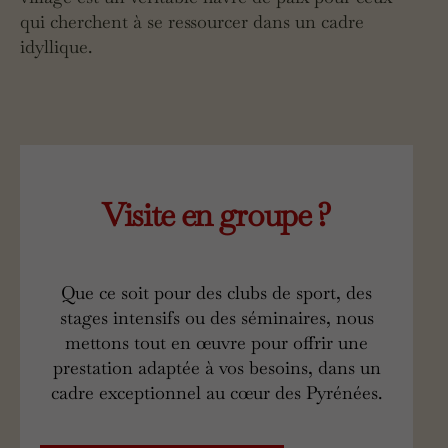
qui cherchent à se ressourcer dans un cadre
idyllique.
Visite en groupe ?
Que ce soit pour des clubs de sport, des
stages intensifs ou des séminaires, nous
mettons tout en œuvre pour offrir une
prestation adaptée à vos besoins, dans un
cadre exceptionnel au cœur des Pyrénées.