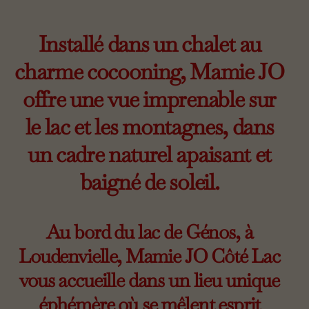
Installé dans un chalet au
charme cocooning, Mamie JO
offre une vue imprenable sur
le lac et les montagnes, dans
un cadre naturel apaisant et
baigné de soleil.
Au bord du lac de Génos, à
Loudenvielle, Mamie JO Côté Lac
vous accueille dans un lieu unique
éphémère où se mêlent esprit