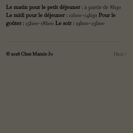
Le matin
pour le petit déjeuner
: à partir de 8h30
Le midi pour le déjeuner
: 12h00–14h30
Pour le
goûter
: 15h00–18h00
Le soir
: 19h00–23h00
© 2026
Chez Mamie Jo
Haut
↑