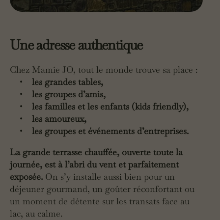
Une adresse authentique
Chez Mamie JO, tout le monde trouve sa place :
• les grandes tables,
• les groupes d’amis,
• les familles et les enfants (kids friendly),
• les amoureux,
• les groupes et événements d’entreprises.
La grande terrasse chauffée, ouverte toute la
journée, est à l’abri du vent et parfaitement
exposée.
On s’y installe aussi bien pour un
déjeuner gourmand, un goûter réconfortant ou
un moment de détente sur les transats face au
lac, au calme.