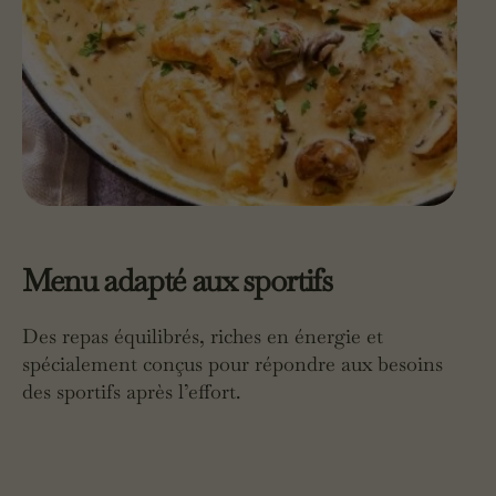
Menu adapté aux sportifs
Des repas équilibrés, riches en énergie et
spécialement conçus pour répondre aux besoins
des sportifs après l’effort.