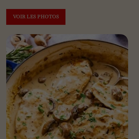
VOIR LES PHOTOS