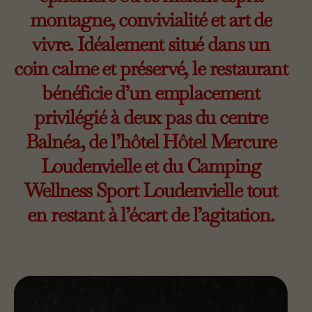
montagne, convivialité et art de
vivre. Idéalement situé dans un
coin calme et préservé, le restaurant
bénéficie d’un emplacement
privilégié à deux pas du centre
Balnéa, de l’hôtel Hôtel Mercure
Loudenvielle et du Camping
Wellness Sport Loudenvielle tout
en restant à l’écart de l’agitation.