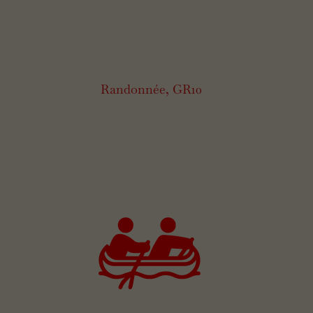
Randonnée, GR10