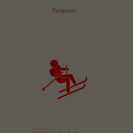
Parapente