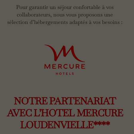
Pour garantir un séjour confortable à vos
collaborateurs, nous vous proposons une
sélection d’hébergements adaptés à vos besoins :
NOTRE PARTENARIAT
AVEC L’HOTEL MERCURE
LOUDENVIELLE****