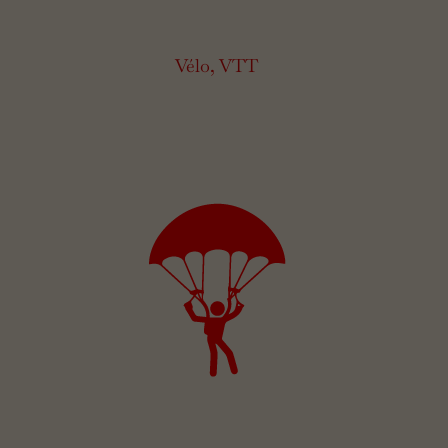
Vélo, VTT