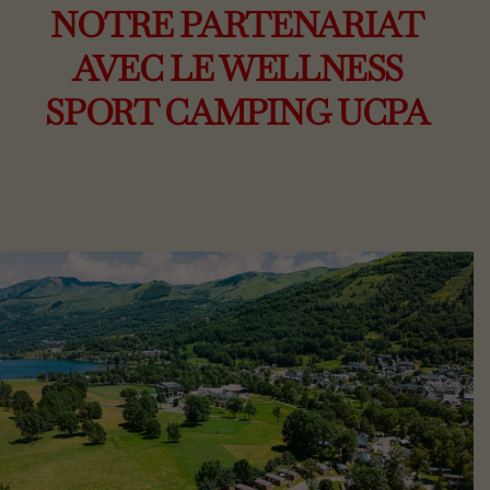
NOTRE PARTENARIAT
AVEC LE WELLNESS
SPORT CAMPING UCPA