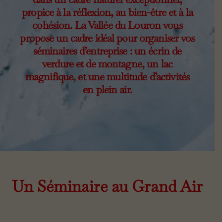
propice à la réflexion, au bien-être et à la
cohésion. La Vallée du Louron vous
propose un cadre idéal pour organiser vos
séminaires d’entreprise : un écrin de
verdure et de montagne, un lac
magnifique, et une multitude d’activités
en plein air.
Un Séminaire au Grand Air