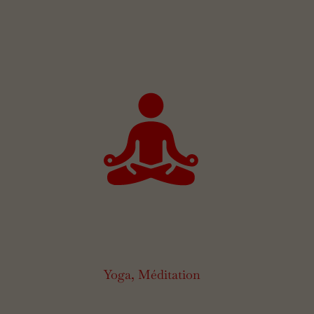
Yoga, Méditation