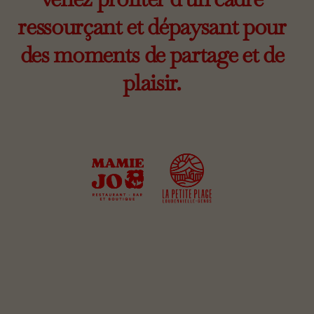
ressourçant et dépaysant pour
des moments de partage et de
plaisir.