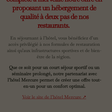
proposant un hébergement de
qualité à deux pas de nos
restaurants.
En séjournant à l’hôtel, vous bénéficiez d’un
accès privilégié à nos formules de restauration
ainsi qu’aux infrastructures sportives et de bien-
être de la région.
Que ce soit pour un court séjour sportif ou un
séminaire prolongé, notre partenariat avec
l’hôtel Mercure permet de créer une offre tout-
en-un pour un confort optimal.
Voir le site de l’hôtel Mercure ↗