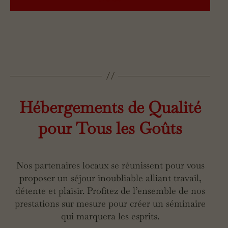
Hébergements de Qualité
pour Tous les Goûts
Nos partenaires locaux se réunissent pour vous
proposer un séjour inoubliable alliant travail,
détente et plaisir. Profitez de l’ensemble de nos
prestations sur mesure pour créer un séminaire
qui marquera les esprits.