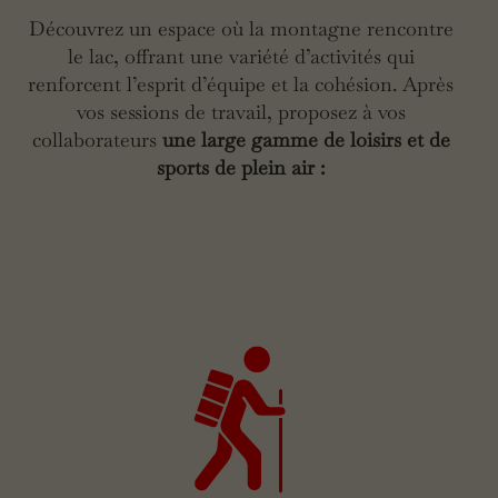
Découvrez un espace où la montagne rencontre
le lac, offrant une variété d’activités qui
renforcent l’esprit d’équipe et la cohésion. Après
vos sessions de travail, proposez à vos
collaborateurs
une large gamme de loisirs et de
sports de plein air :