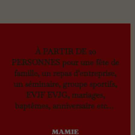
À PARTIR DE 20
PERSONNES pour une fête de
famille, un repas d’entreprise,
un séminaire, groupe sportifs,
EVJF EVJG, mariages,
baptêmes, anniversaire etc…