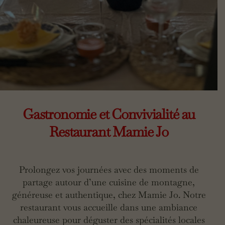
Gastronomie et Convivialité au
Restaurant Mamie Jo
Prolongez vos journées avec des moments de
partage autour d’une cuisine de montagne,
généreuse et authentique, chez Mamie Jo. Notre
restaurant vous accueille dans une ambiance
chaleureuse pour déguster des spécialités locales