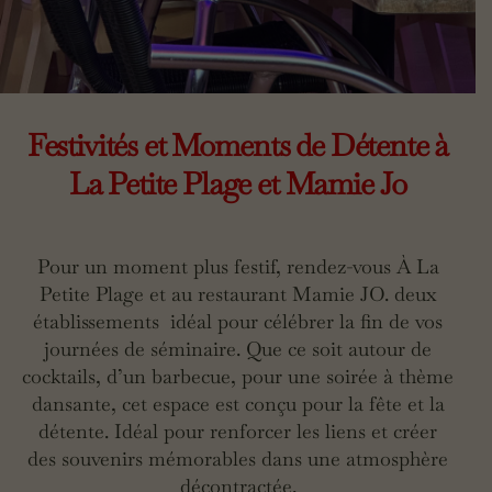
Festivités et Moments de Détente à
La Petite Plage et Mamie Jo
Pour un moment plus festif, rendez-vous À La
Petite Plage et au restaurant Mamie JO. deux
établissements idéal pour célébrer la fin de vos
journées de séminaire. Que ce soit autour de
cocktails, d’un barbecue, pour une soirée à thème
dansante, cet espace est conçu pour la fête et la
détente. Idéal pour renforcer les liens et créer
des souvenirs mémorables dans une atmosphère
décontractée.