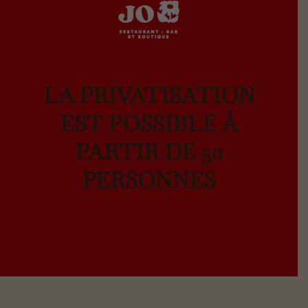
LA PRIVATISATION
EST POSSIBLE À
PARTIR DE 50
PERSONNES