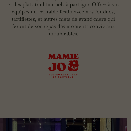
et des plats traditionnels à partager. Offrez à vos
équipes un véritable festin avec nos fondues,
tartiflettes, et autres mets de grand-mère qui
feront de vos repas des moments conviviaux
inoubliables.